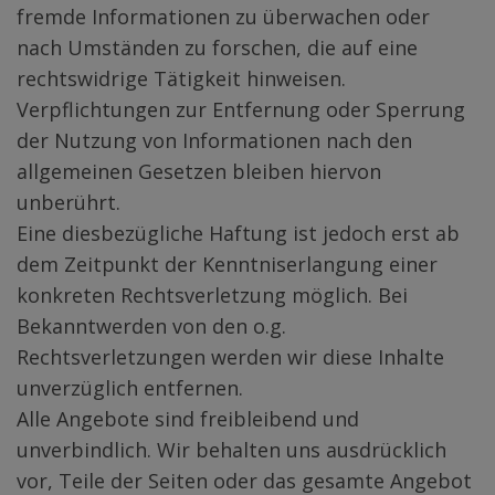
fremde Informationen zu überwachen oder
nach Umständen zu forschen, die auf eine
rechtswidrige Tätigkeit hinweisen.
Verpflichtungen zur Entfernung oder Sperrung
der Nutzung von Informationen nach den
allgemeinen Gesetzen bleiben hiervon
unberührt.
Eine diesbezügliche Haftung ist jedoch erst ab
dem Zeitpunkt der Kenntniserlangung einer
konkreten Rechtsverletzung möglich. Bei
Bekanntwerden von den o.g.
Rechtsverletzungen werden wir diese Inhalte
unverzüglich entfernen.
Alle Angebote sind freibleibend und
unverbindlich. Wir behalten uns ausdrücklich
vor, Teile der Seiten oder das gesamte Angebot