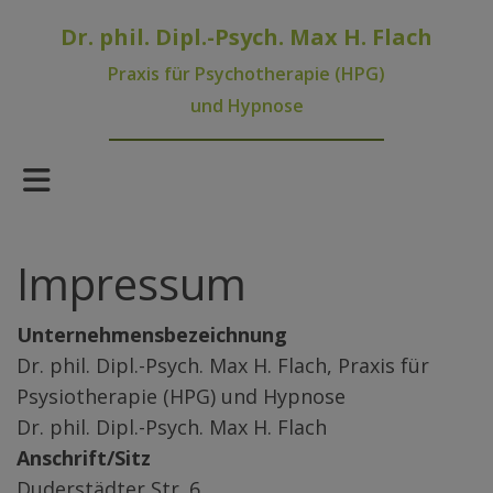
Dr. phil. Dipl.-Psych. Max H. Flach
Praxis für Psychotherapie (HPG)
und Hypnose
Impressum
Unternehmensbezeichnung
Dr. phil. Dipl.-Psych. Max H. Flach, Praxis für
Psysiotherapie (HPG) und Hypnose
Dr. phil. Dipl.-Psych. Max H. Flach
Anschrift/Sitz
Duderstädter Str. 6