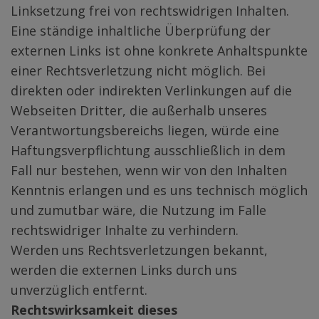
Linksetzung frei von rechtswidrigen Inhalten.
Eine ständige inhaltliche Überprüfung der
externen Links ist ohne konkrete Anhaltspunkte
einer Rechtsverletzung nicht möglich. Bei
direkten oder indirekten Verlinkungen auf die
Webseiten Dritter, die außerhalb unseres
Verantwortungsbereichs liegen, würde eine
Haftungsverpflichtung ausschließlich in dem
Fall nur bestehen, wenn wir von den Inhalten
Kenntnis erlangen und es uns technisch möglich
und zumutbar wäre, die Nutzung im Falle
rechtswidriger Inhalte zu verhindern.
Werden uns Rechtsverletzungen bekannt,
werden die externen Links durch uns
unverzüglich entfernt.
Rechtswirksamkeit dieses