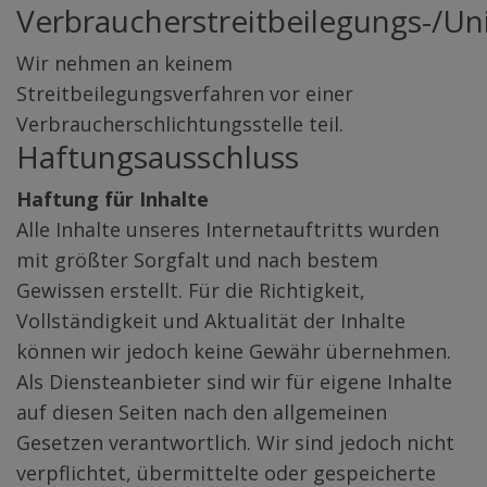
Verbraucherstreitbeilegungs-/Uni
Wir nehmen an keinem
Streitbeilegungsverfahren vor einer
Verbraucherschlichtungsstelle teil.
Haftungsausschluss
Haftung für Inhalte
Alle Inhalte unseres Internetauftritts wurden
mit größter Sorgfalt und nach bestem
Gewissen erstellt. Für die Richtigkeit,
Vollständigkeit und Aktualität der Inhalte
können wir jedoch keine Gewähr übernehmen.
Als Diensteanbieter sind wir für eigene Inhalte
auf diesen Seiten nach den allgemeinen
Gesetzen verantwortlich. Wir sind jedoch nicht
verpflichtet, übermittelte oder gespeicherte