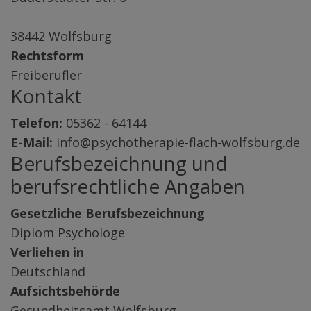
38442 Wolfsburg
Rechtsform
Freiberufler
Kontakt
Telefon:
05362 - 64144
E-Mail:
info@psychotherapie-flach-wolfsburg.de
Berufsbezeichnung und
berufsrechtliche Angaben
Gesetzliche Berufsbezeichnung
Diplom Psychologe
Verliehen in
Deutschland
Aufsichtsbehörde
Gesundheitsamt Wolfsburg