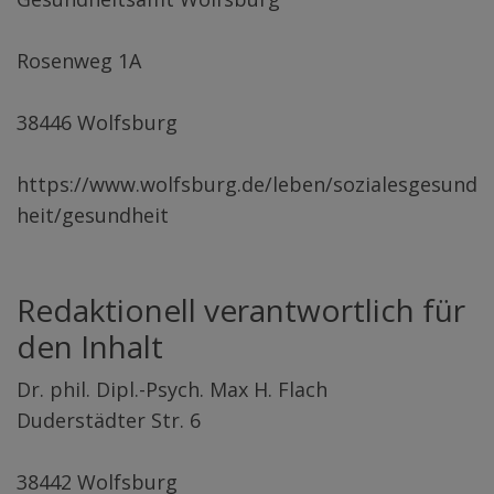
Rosenweg 1A
38446 Wolfsburg
https://www.wolfsburg.de/leben/sozialesgesund
heit/gesundheit
Redaktionell verantwortlich für
den Inhalt
Dr. phil. Dipl.-Psych. Max H. Flach
Duderstädter Str. 6
38442 Wolfsburg