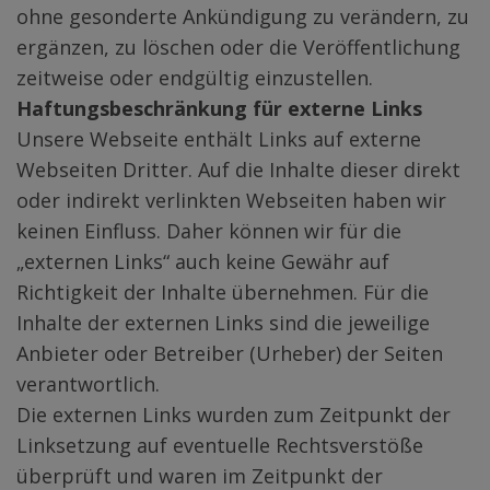
ohne gesonderte Ankündigung zu verändern, zu
ergänzen, zu löschen oder die Veröffentlichung
zeitweise oder endgültig einzustellen.
Haftungsbeschränkung für externe Links
Unsere Webseite enthält Links auf externe
Webseiten Dritter. Auf die Inhalte dieser direkt
oder indirekt verlinkten Webseiten haben wir
keinen Einfluss. Daher können wir für die
„externen Links“ auch keine Gewähr auf
Richtigkeit der Inhalte übernehmen. Für die
Inhalte der externen Links sind die jeweilige
Anbieter oder Betreiber (Urheber) der Seiten
verantwortlich.
Die externen Links wurden zum Zeitpunkt der
Linksetzung auf eventuelle Rechtsverstöße
überprüft und waren im Zeitpunkt der